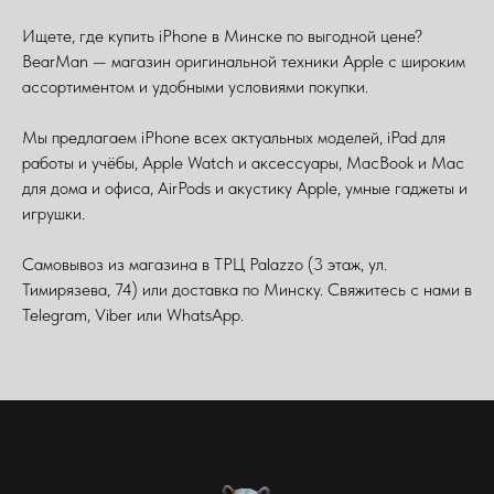
Ищете, где купить iPhone в Минске по выгодной цене?
BearMan — магазин оригинальной техники Apple с широким
ассортиментом и удобными условиями покупки.
Мы предлагаем iPhone всех актуальных моделей, iPad для
работы и учёбы, Apple Watch и аксессуары, MacBook и Mac
для дома и офиса, AirPods и акустику Apple, умные гаджеты и
игрушки.
Самовывоз из магазина в ТРЦ Palazzo (3 этаж, ул.
Тимирязева, 74) или доставка по Минску. Свяжитесь с нами в
Telegram, Viber или WhatsApp.