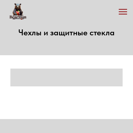
Чехлы и защитные стекла