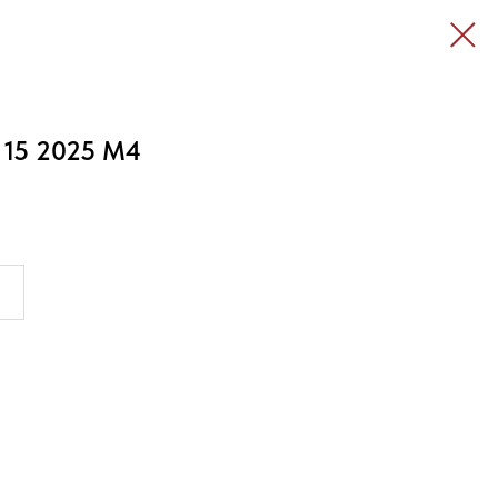
 15 2025 M4